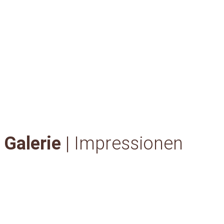
Galerie
| Impressionen