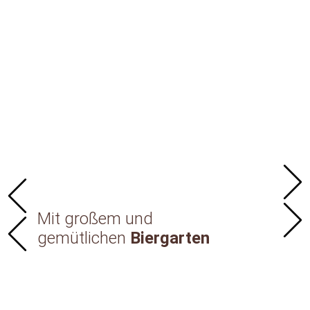
Mit großem und
gemütlichen
Biergarten