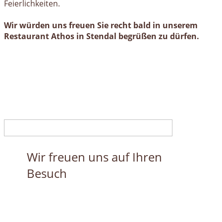
Feierlichkeiten.
Wir würden uns freuen Sie recht bald in unserem
Restaurant Athos in Stendal begrüßen zu dürfen.
Wir freuen uns auf Ihren
Besuch