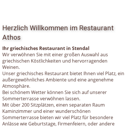
Herzlich Willkommen im Restaurant
Athos
Ihr griechisches Restaurant in Stendal
Wir verwöhnen Sie mit einer großen Auswahl aus
griechischen Köstlichkeiten und hervorragenden
Weinen.
Unser griechisches Restaurant bietet Ihnen viel Platz, ein
außergewöhnliches Ambiente und eine angenehme
Atmosphäre.
Bei schönem Wetter können Sie sich auf unserer
Sommerterrasse verwöhnen lassen.
Mit über 200 Sitzplätzen, einen separaten Raum
Kaminzimmer und einer wunderschönen
Sommerterrasse bieten wir viel Platz für besondere
Anlässe wie Geburtstage, Firmenfeiern, oder andere